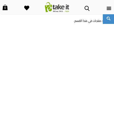
0
لا توجد منتجات في هذا القسم .