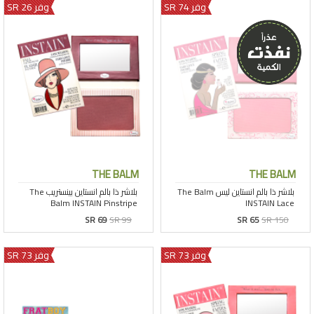
وفر 74 SR
وفر 26 SR
THE BALM
THE BALM
SR 69
SR 99
SR 65
SR 150
وفر 73 SR
وفر 73 SR