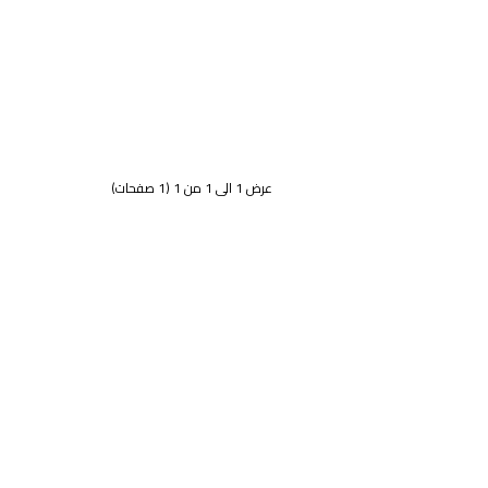
عرض 1 الى 1 من 1 (1 صفحات)