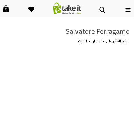
0
Salvatore Ferragamo
لم يتم العثور على منتجات لهذه الشركة.