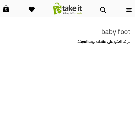
0
baby foot
لم يتم العثور على منتجات لهذه الشركة.