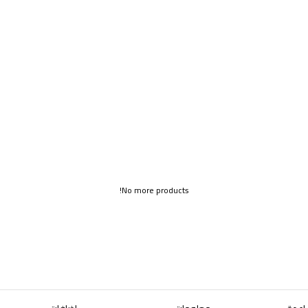
No more products!