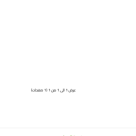
عرض 1 الى 1 من 1 (1 صفحات)