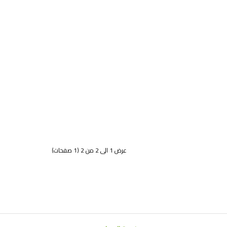
عرض 1 الى 2 من 2 (1 صفحات)