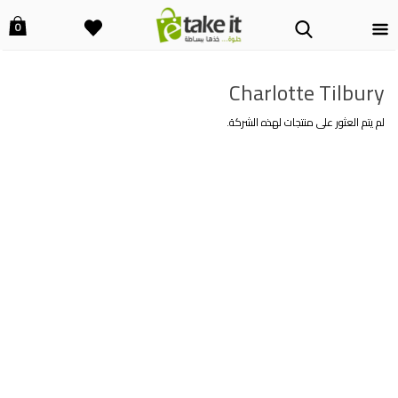
0
Charlotte Tilbury
لم يتم العثور على منتجات لهذه الشركة.