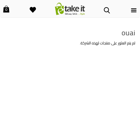
0
ouai
لم يتم العثور على منتجات لهذه الشركة.