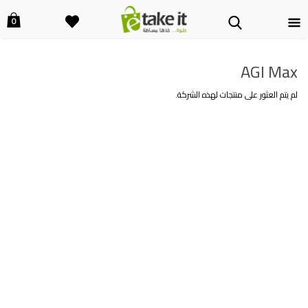
0
AGI Max
لم يتم العثور على منتجات لهذه الشركة.