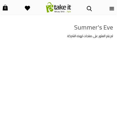
0
Summer's Eve
لم يتم العثور على منتجات لهذه الشركة.