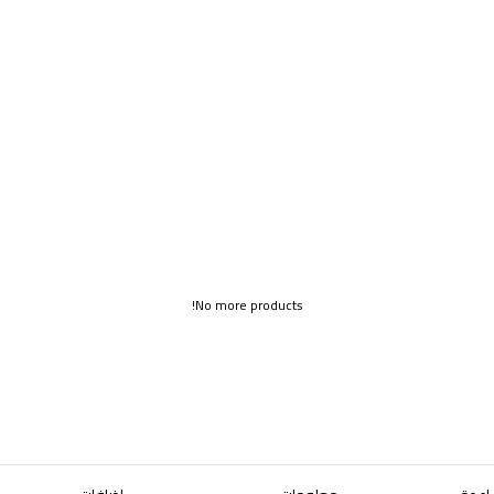
No more products!