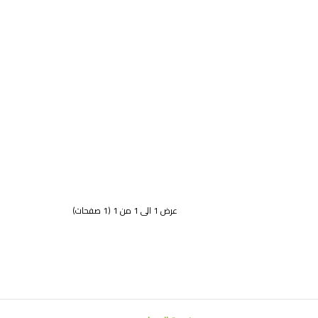
عرض 1 الى 1 من 1 (1 صفحات)