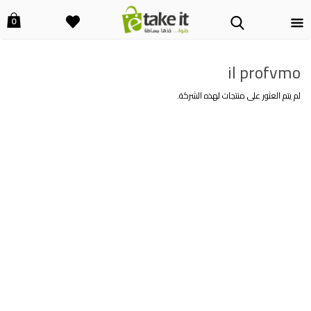
0
il profvmo
لم يتم العثور على منتجات لهذه الشركة.