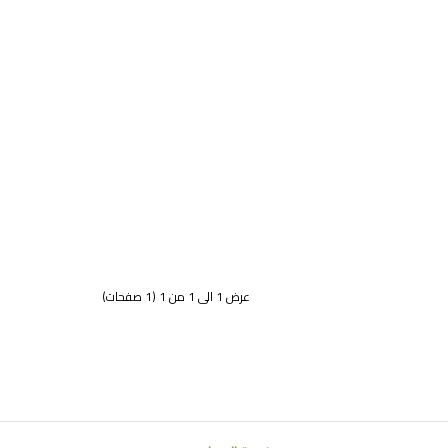
عرض 1 الى 1 من 1 (1 صفحات)