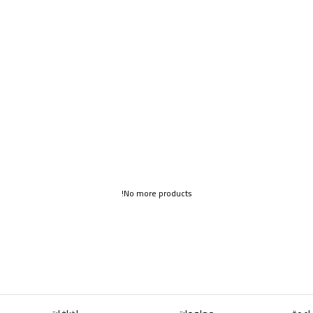
No more products!