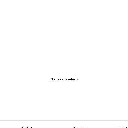
No more products!