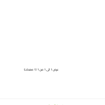
عرض 1 الى 1 من 1 (1 صفحات)