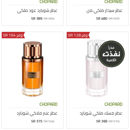
CHOPARD
CHOPARD
عطر سيدار ملكي من
عطر شوبارد عود ملكي
SR 389
SR 604
SR 480
SR 650
وفر 128 SR
وفر 164 SR
CHOPARD
CHOPARD
عطر مسك ملكي شوبارد
عطر عنبر ملاكي شوبارد
SR 375
SR 564
SR 369
SR 516