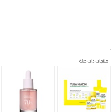
.
منتجات ذات صلة