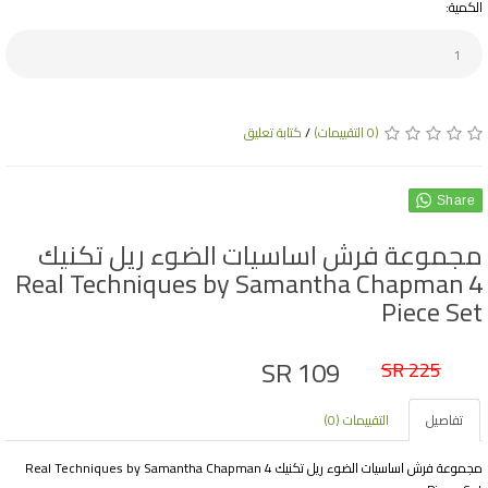
الكمية:
(0 التقييمات)
/
كتابة تعليق
Share
مجموعة فرش اساسيات الضوء ريل تكنيك
Real Techniques by Samantha Chapman 4
Piece Set
SR 109
SR 225
تفاصيل
التقييمات (0)
مجموعة فرش اساسيات الضوء ريل تكنيك Real Techniques by Samantha Chapman 4