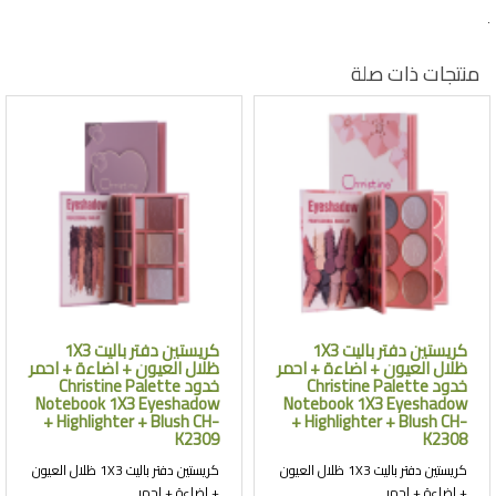
.
منتجات ذات صلة
كريستين دفتر باليت 1X3
كريستين دفتر باليت 1X3
ظلال العيون + اضاءة + احمر
ظلال العيون + اضاءة + احمر
خدود Christine Palette
خدود Christine Palette
Notebook 1X3 Eyeshadow
Notebook 1X3 Eyeshadow
+ Highlighter + Blush CH-
+ Highlighter + Blush CH-
K2309
K2308
كريستين دفتر باليت 1X3 ظلال العيون
كريستين دفتر باليت 1X3 ظلال العيون
+ اضاءة + احمر ..
+ اضاءة + احمر ..