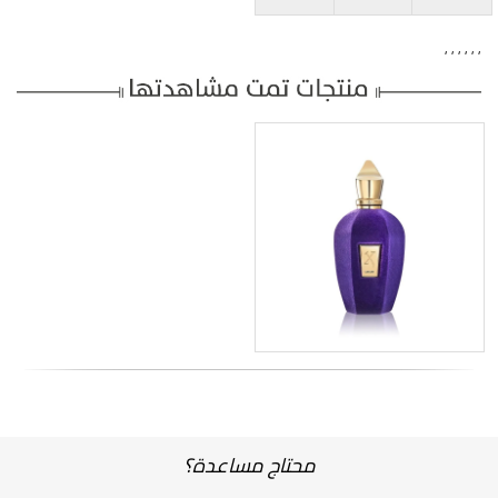
,
,
,
,
,
,
محتاج مساعدة؟