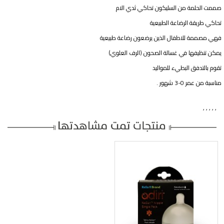
صممت الحلمة من السليكون تحاكي ثدي الام
تحاكي طريقة الرضاعة الطبيعية
فهي مصممة للاطفال الذين يرضعون رضاعة طبيعية
يمكن تنظيفها في غسالة الصحون (الرف العلوي)
تقوم بالتدفق البطيء للمواليد
مناسبة من عمر 0-3 شهور .
,
,
,
,
,