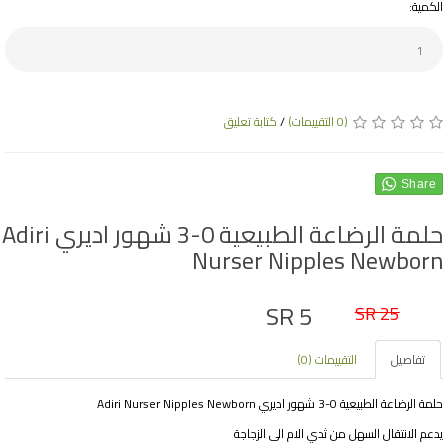
الكمية:
(0 التقييمات)
/
كتابة تعليق
Share
حلمة الرضاعة الطبيعية 0-3 شهور اديري Adiri
Nurser Nipples Newborn
SR 5
SR 25
تفاصيل
التقييمات (0)
حلمة الرضاعة الطبيعية 0-3 شهور اديري Adiri Nurser Nipples Newborn
يدعم الانتقال السهل من ثدي الام الى الزجاجة