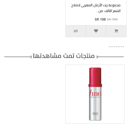
مجموعة زيت الأرغان المغربي لاصلاح
الشعر التالف من ..
SR 158
SR 199
,
,
,
,
,
,
,
,
,