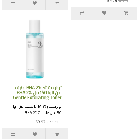
SR 75
SR 88
تونر مقشر BHA 2% لطيف
من انوا 150مل BHA 2%
Gentle Exfoliating Toner
تونر مقشر BHA 2% لطيف من انوا
150مل BHA 2% Gentle ..
SR 92
SR 139