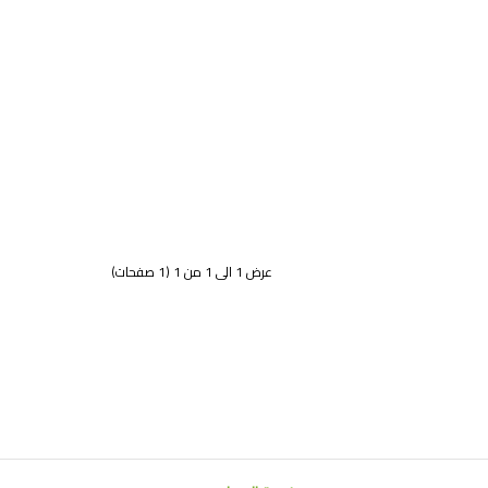
عرض 1 الى 1 من 1 (1 صفحات)