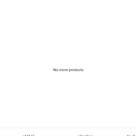
No more products!