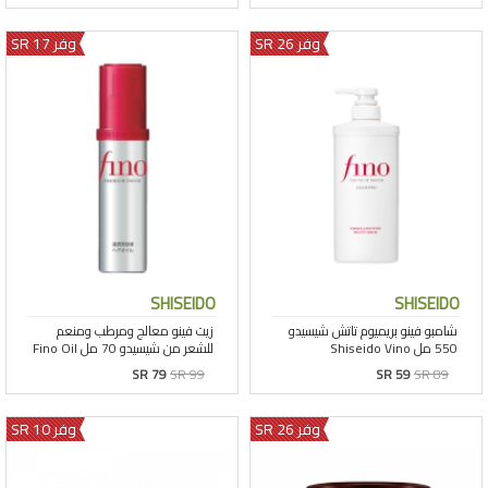
وفر 26 SR
وفر 17 SR
SHISEIDO
SHISEIDO
SR 79
SR 99
SR 59
SR 89
وفر 26 SR
وفر 10 SR