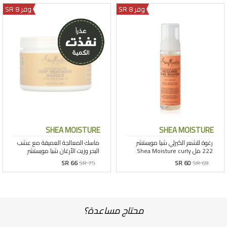
وفر 8 SR
وفر 8 SR
SHEA MOISTURE
SHEA MOISTURE
SR 66
SR 75
SR 60
SR 69
محتاج مساعدة؟