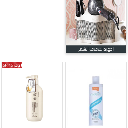
اجهزة تصفيف الشعر
وفر 15 SR