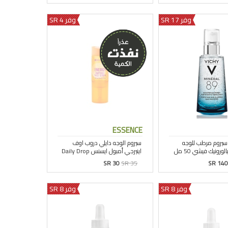
وفر 17 SR
وفر 4 SR
ESSENCE
SR 30
SR 35
SR 140
وفر 8 SR
وفر 8 SR