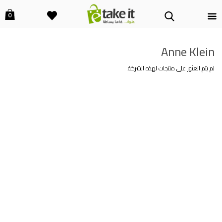
0
Anne Klein
لم يتم العثور على منتجات لهذه الشركة.