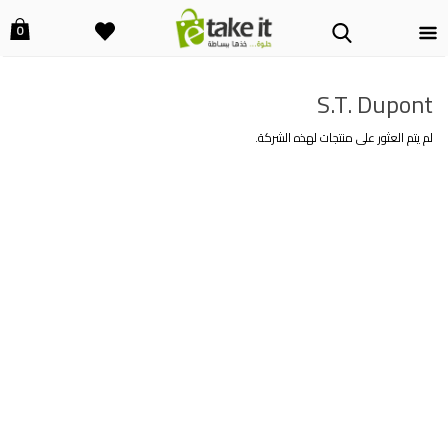
0
S.T. Dupont
لم يتم العثور على منتجات لهذه الشركة.