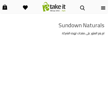
0
Sundown Naturals
لم يتم العثور على منتجات لهذه الشركة.