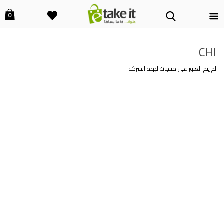
0
CHI
لم يتم العثور على منتجات لهذه الشركة.