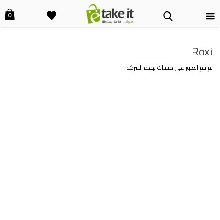
0
Roxi
لم يتم العثور على منتجات لهذه الشركة.