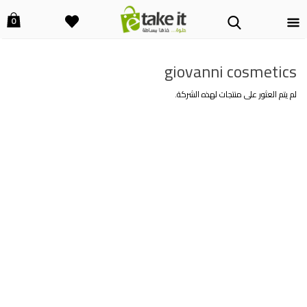
0
giovanni cosmetics
لم يتم العثور على منتجات لهذه الشركة.