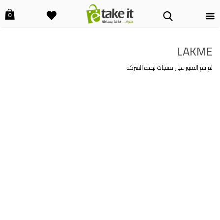
0
LAKME
لم يتم العثور على منتجات لهذه الشركة.