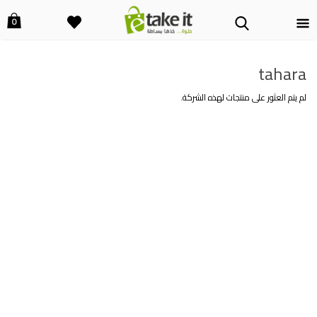
0
tahara
لم يتم العثور على منتجات لهذه الشركة.