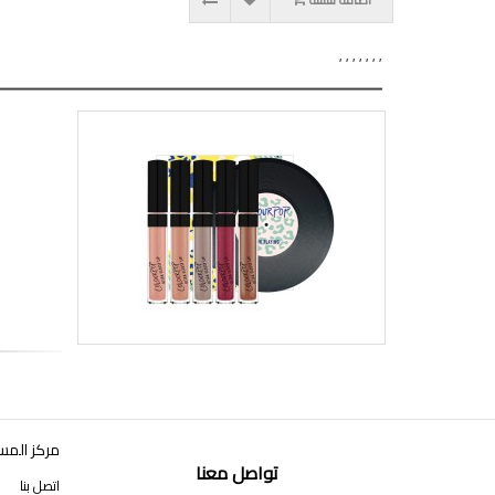
,
,
,
,
,
,
,
مركز المس
تواصل معنا
اتصل بنا