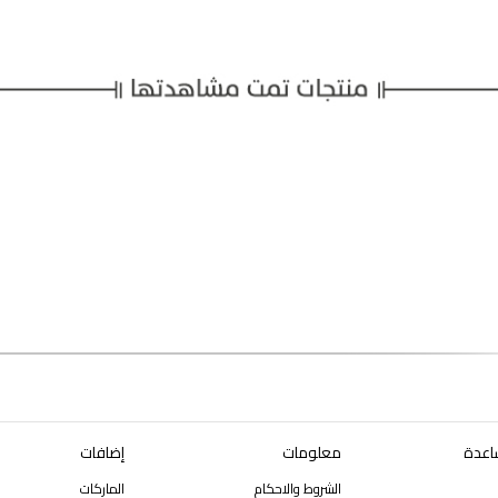
اعدة
معلومات
إضافات
الشروط والاحكام
الماركات