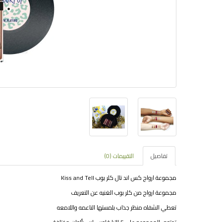
تفاصيل
التقييمات (0)
مجموعة ارواج كس اند تال كلر بوب Kiss and Tell
مجموعة ارواج من كلر بوب الغنيه عن التعريف
تعطي الشفاه منظر جذاب بلمستها الناعمه واللامعه