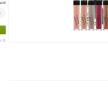
الكمي