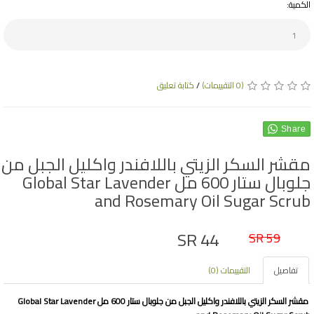
الكمية:
(0 التقييمات)
/
كتابة تعليق
Share
مقشر السكر الزيتي باللافندر واكليل الجبل من
جلوبال ستار 600 مل Global Star Lavender
and Rosemary Oil Sugar Scrub
SR 44
SR 59
تفاصيل
التقييمات (0)
مقشر السكر الزيتي باللافندر واكليل الجبل من جلوبال ستار 600 مل Global Star Lavender