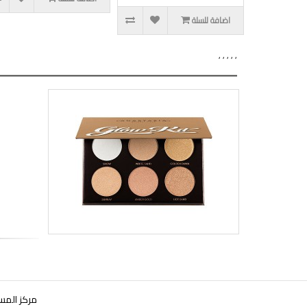
اضافة للسلة
,
,
,
,
,
مركز المس