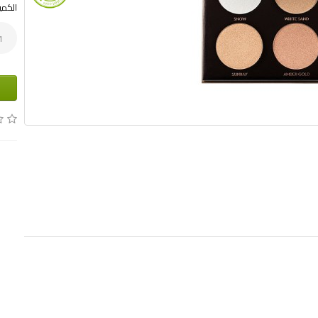
الكمي