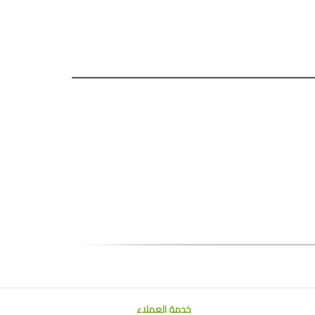
خدمة العملاء