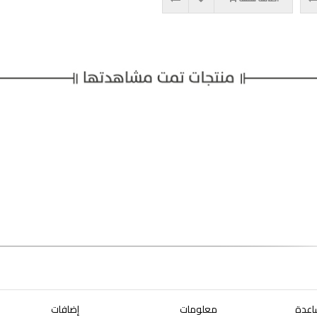
اعدة
معلومات
إضافات