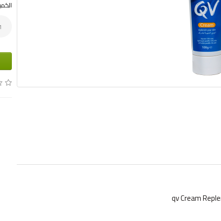
الكمي