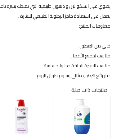
يحتوي على السكوالين و دهون طبيعية التي تمنحك بشرة ناع
يعمل على استعادة حاجز الرطوبة الطبيعي للبشرة .
معلومات المنتج:
خالي من العطور.
مناسب لجميع الأعمار.
مناسب للبشرة الجافة جدا والحساسة.
خيار رائع لترطيب مثالي ويدوم طوال اليوم.
منتجات ذات صلة