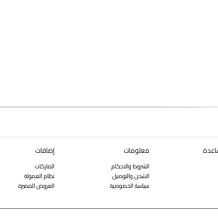
اعدة
معلومات
إضافات
الشروط والاحكام
الماركات
الشحن والتوصيل
نظام العمولة
سياسة الخصوصية
العروض المميزة