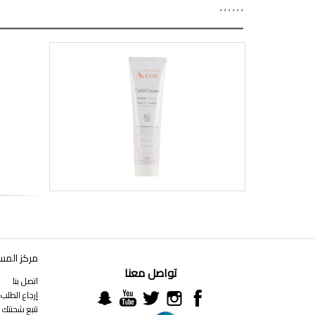
,
,
,
,
,
,
مركز المس
تواصل معنا
اتصل بنا
إرجاع الطلب
تتبع شحنتك