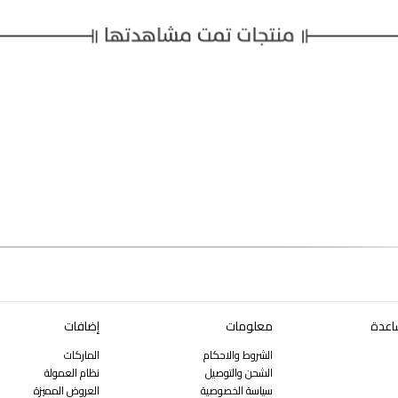
اعدة
معلومات
إضافات
الشروط والاحكام
الماركات
الشحن والتوصيل
نظام العمولة
سياسة الخصوصية
العروض المميزة