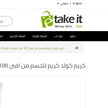
English
|
حسابي
عطور
ميك اب
العناية بالوجة
العناية بالجسم
الع
كريم كولد كريم للجسم من افين 100 مل Avene Cold Cream Body Cream
كريم كولد كريم للجسم من افين 100 مل Avene Cold Cream Body Cream