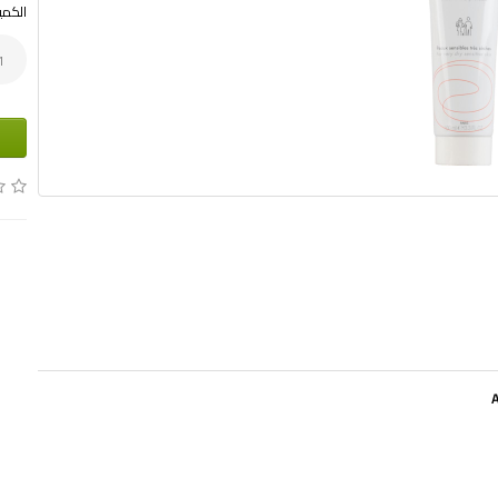
الكمي